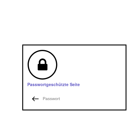
Passwortgeschützte Seite