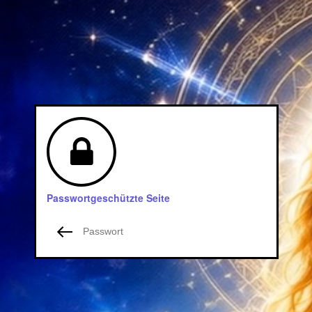
Passwortgeschützte Seite